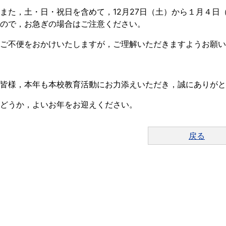
また，土・日・祝日を含めて，12月27日（土）から１月４日
ので，お急ぎの場合はご注意ください。
ご不便をおかけいたしますが，ご理解いただきますようお願い
皆様，本年も本校教育活動にお力添えいただき，誠にありがと
どうか，よいお年をお迎えください。
戻る