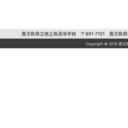
鹿児島県立徳之島高等学校 〒891-7101 鹿児島県大島郡徳之
Copyright © 2016 鹿