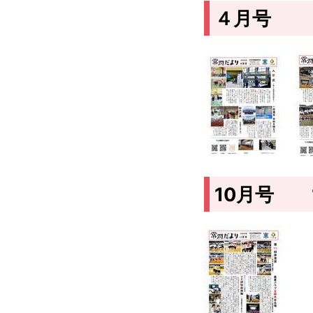
４月号
10月号