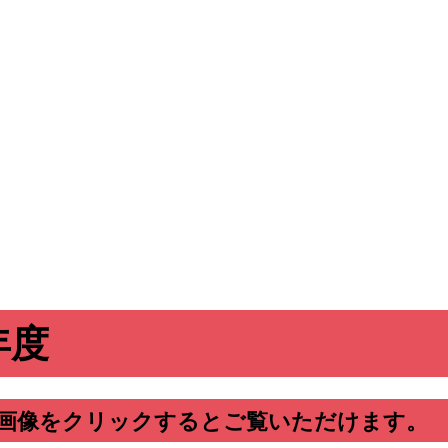
年度
画像をクリックするとご覧いただけます。