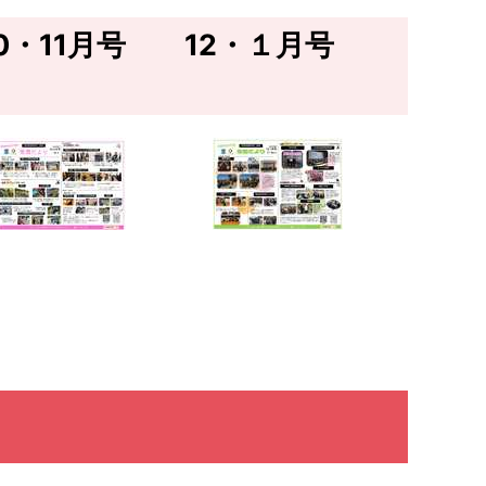
0・11月号 12・１月号