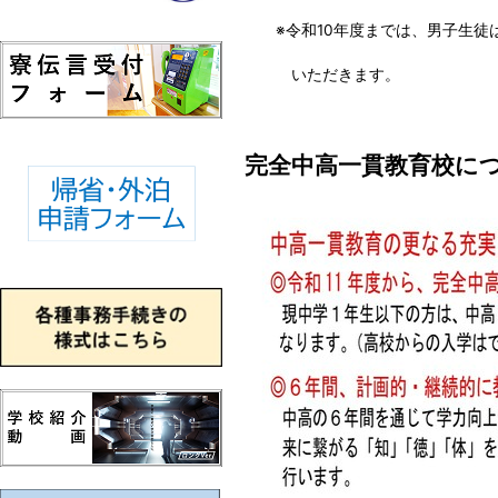
※令和10年度までは、男子生徒は
いただきます。
完全中高一貫教育校に