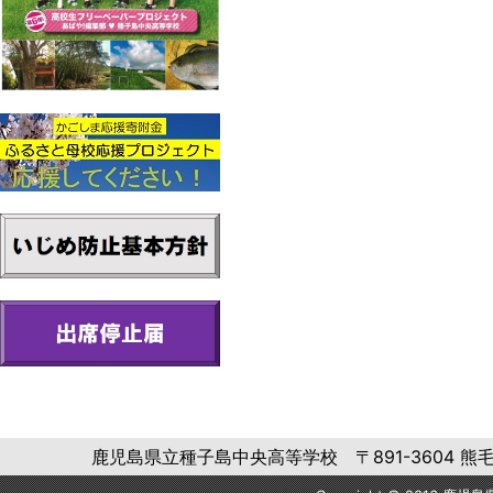
鹿児島県立種子島中央高等学校 〒891-3604 熊毛郡中種子町