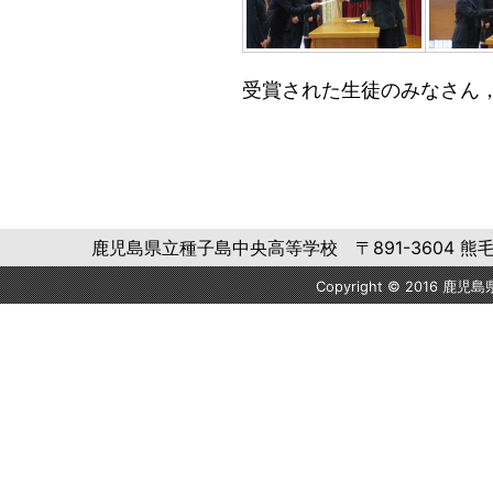
受賞された生徒のみなさん
鹿児島県立種子島中央高等学校 〒891-3604 熊毛郡中種子町
Copyright © 2016 鹿児島