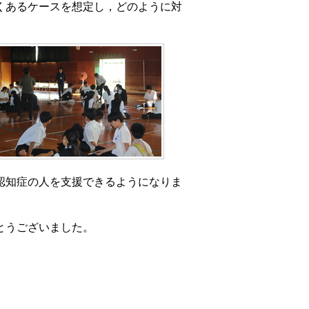
くあるケースを想定し，どのように対
認知症の人を支援できるようになりま
とうございました。