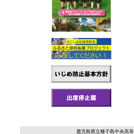
鹿児島県立種子島中央高等学校 〒8