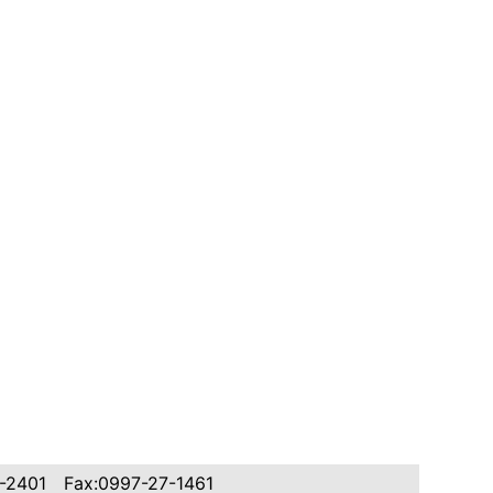
1 Fax:0997-27-1461