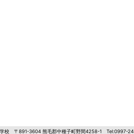
91-3604 熊毛郡中種子町野間4258-1 Tel:0997-24-240