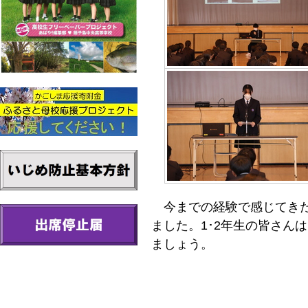
今までの経験で感じてきた
ました。1･2年生の皆さん
ましょう。