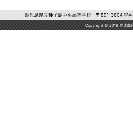
鹿児島県立種子島中央高等学校 〒891-3604 熊毛郡中種子町
Copyright © 2016 鹿児島