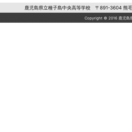
鹿児島県立種子島中央高等学校 〒891-3604 熊毛郡中種子町
Copyright © 2016 鹿児島