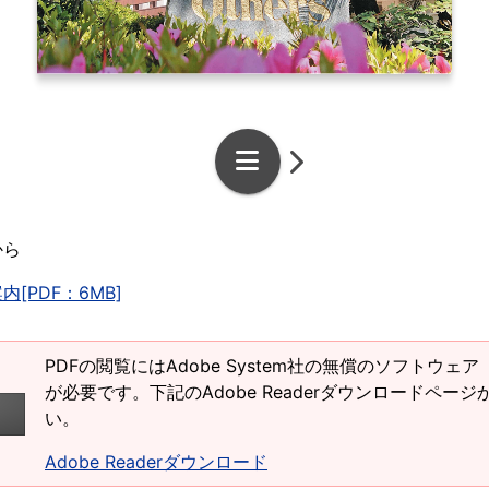
から
内[PDF：6MB]
PDFの閲覧にはAdobe System社の無償のソフトウェア「Ad
が必要です。下記のAdobe Readerダウンロードペー
い。
Adobe Readerダウンロード