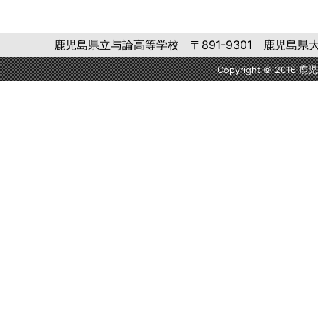
鹿児島県立与論高等学校 〒891-9301 鹿児島県大島郡与論町
Copyright © 2016 鹿