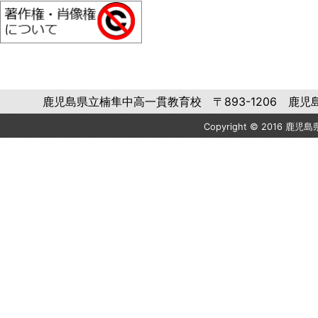
鹿児島県立楠隼中高一貫教育校 〒893-1206 鹿児島県肝属郡肝
Copyright © 2016 鹿児島