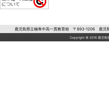
鹿児島県立楠隼中高一貫教育校 〒893-1206 鹿児島県肝属郡肝
Copyright © 2016 鹿児島