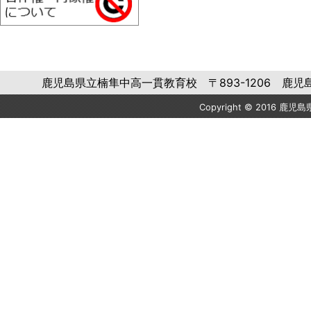
鹿児島県立楠隼中高一貫教育校 〒893-1206 鹿児島県肝属郡肝
Copyright © 2016 鹿児島