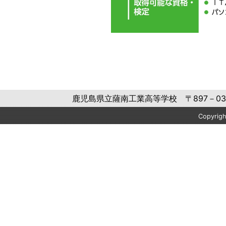
鹿児島県立薩南工業高等学校 〒897－0302 鹿
Copyri