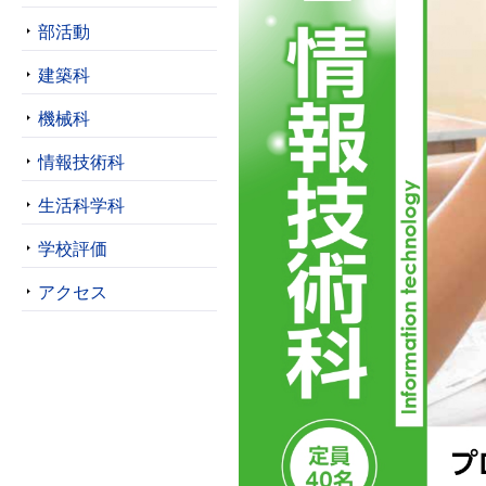
部活動
建築科
機械科
情報技術科
生活科学科
学校評価
アクセス