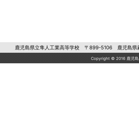
鹿児島県立隼人工業高等学校 〒899-5106 鹿児島県霧島市隼人町
Copyright © 2016 鹿児