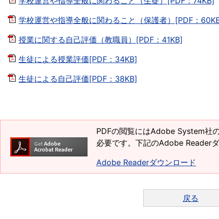
学校運営や指導全般に関わること（生徒）[PDF：74KB]
学校運営や指導全般に関わること（保護者）[PDF：60KB
授業に関する自己評価（教職員）[PDF：41KB]
生徒による授業評価[PDF：34KB]
生徒による自己評価[PDF：38KB]
PDFの閲覧にはAdobe System
必要です。下記のAdobe Read
Adobe Readerダウンロード
戻る