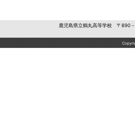
鹿児島県立鶴丸高等学校 〒890－8502
Copyr