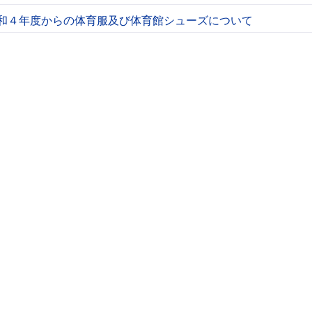
和４年度からの体育服及び体育館シューズについて