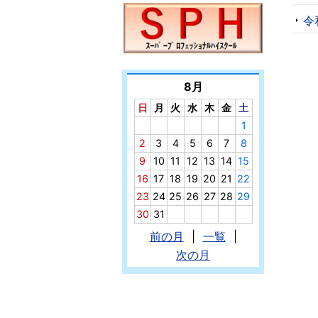
令
8月
日
月
火
水
木
金
土
1
2
3
4
5
6
7
8
9
10
11
12
13
14
15
16
17
18
19
20
21
22
23
24
25
26
27
28
29
30
31
前の月
|
一覧
|
次の月