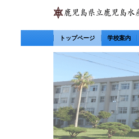
トップページ
学校案内